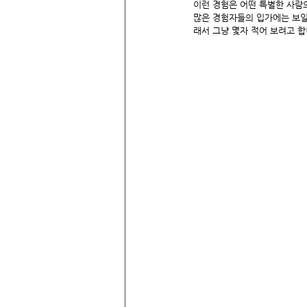
이런 경험은 어떤 특별한 사람
많은 경험자들의 입가에는 보일 
래서 그냥 몇자 적어 보려고 합