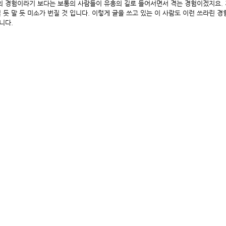
의 경험이라기 보다는 보통의 사람들이 유흥의 길로 들어서면서 격는 경험이겠지요. 
듯 말 듯 미소가 번질 것 입니다. 이렇게 글을 쓰고 있는 이 사람도 이런 쓰라린 경
니다.