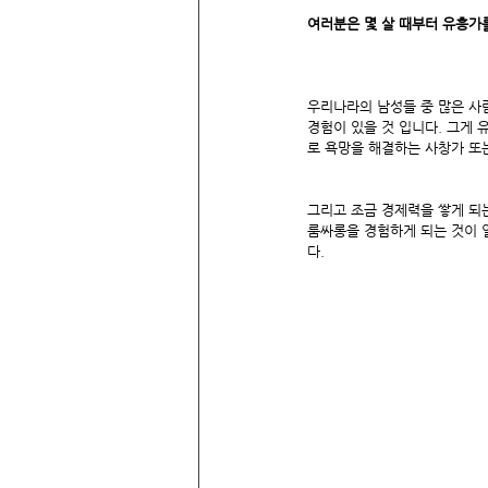
여러분은 몇 살 때부터 유흥가
우리나라의 남성들 중 많은 사
경험이 있을 것 입니다. 그게 
로 욕망을 해결하는 사창가 또
그리고 조금 경제력을 쌓게 되
룸싸롱을 경험하게 되는 것이 
다.