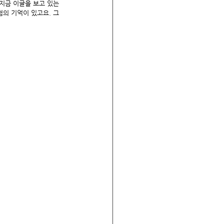
지금 이글을 보고 있는 
험의 기억이 있고요. 그