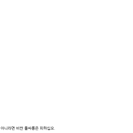
 아니라면 비싼 풀싸롱은 피하십오.