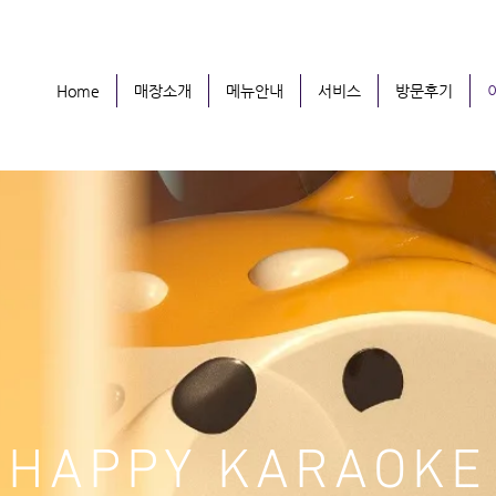
Home
매장소개
메뉴안내
서비스
방문후기
HAPPY KARAOKE