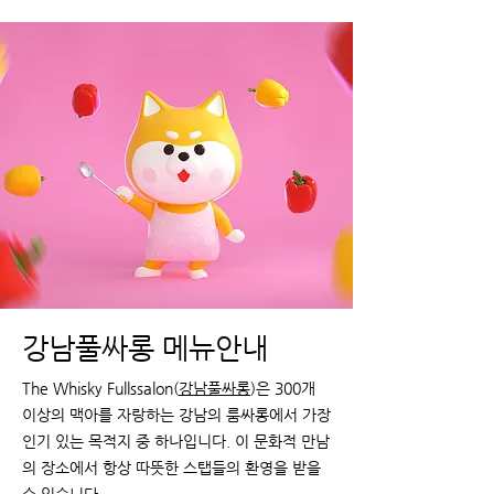
강남풀싸롱​ 메뉴안내
The Whisky Fullssalon(
강남풀싸롱
)은 300개
이상의 맥아를 자랑하는 강남의 룸싸롱에서 가장
인기 있는 목적지 중 하나입니다. 이 문화적 만남
의 장소에서 항상 따뜻한 스탭들의 환영을 받을