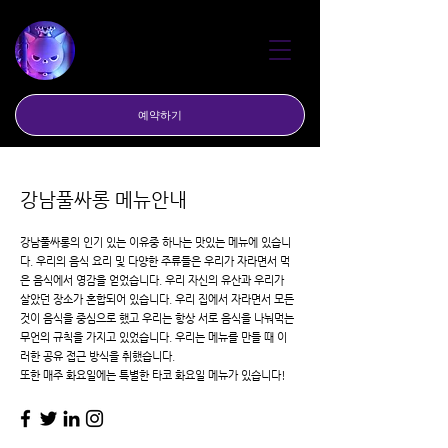
​강남풀싸롱 아이디
예약하기
강남풀싸롱 메뉴안내
강남풀싸롱의 인기 있는 이유중 하나는 맛있는 메뉴에 있습니
다. 우리의 음식 요리 및 다양한 주류들은 우리가 자라면서 먹
은 음식에서 영감을 얻었습니다. 우리 자신의 유산과 우리가
살았던 장소가 혼합되어 있습니다. 우리 집에서 자라면서 모든
것이 음식을 중심으로 했고 우리는 항상 서로 음식을 나눠먹는
무언의 규칙을 가지고 있었습니다. 우리는 메뉴를 만들 때 이
러한 공유 접근 방식을 취했습니다.
또한 매주 화요일에는 특별한 타코 화요일 메뉴가 있습니다!